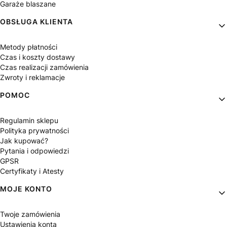
Garaże blaszane
OBSŁUGA KLIENTA
Metody płatności
Czas i koszty dostawy
Czas realizacji zamówienia
Zwroty i reklamacje
POMOC
Regulamin sklepu
Polityka prywatności
Jak kupować?
Pytania i odpowiedzi
GPSR
Certyfikaty i Atesty
MOJE KONTO
Twoje zamówienia
Ustawienia konta