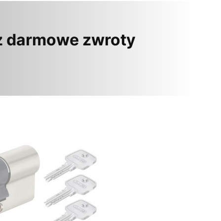
z darmowe zwroty