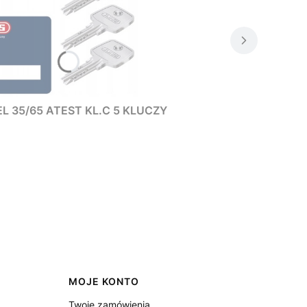
L 35/65 ATEST KL.C 5 KLUCZY
MOJE KONTO
Twoje zamówienia