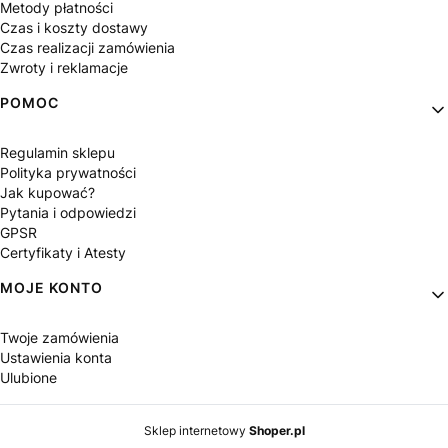
Metody płatności
Czas i koszty dostawy
Czas realizacji zamówienia
Zwroty i reklamacje
POMOC
Regulamin sklepu
Polityka prywatności
Jak kupować?
Pytania i odpowiedzi
GPSR
Certyfikaty i Atesty
MOJE KONTO
Twoje zamówienia
Ustawienia konta
Ulubione
Sklep internetowy
Shoper.pl