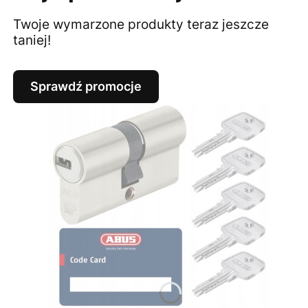
Twoje wymarzone produkty teraz jeszcze
taniej!
Sprawdź promocje