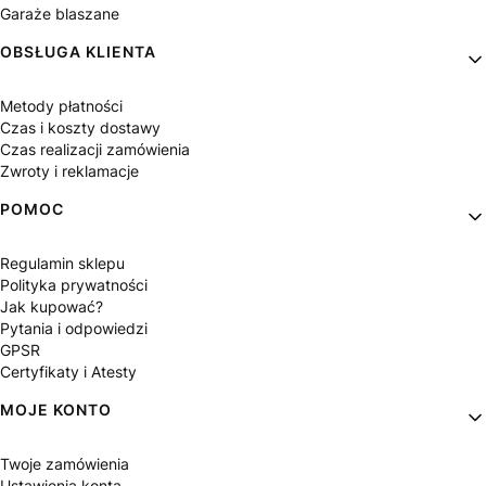
Garaże blaszane
OBSŁUGA KLIENTA
Metody płatności
Czas i koszty dostawy
Czas realizacji zamówienia
Zwroty i reklamacje
POMOC
Regulamin sklepu
Polityka prywatności
Jak kupować?
Pytania i odpowiedzi
GPSR
Certyfikaty i Atesty
MOJE KONTO
Twoje zamówienia
Ustawienia konta