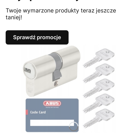
Twoje wymarzone produkty teraz jeszcze
taniej!
Sprawdź promocje