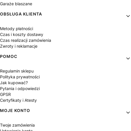
Garaże blaszane
OBSŁUGA KLIENTA
Metody płatności
Czas i koszty dostawy
Czas realizacji zamówienia
Zwroty i reklamacje
POMOC
Regulamin sklepu
Polityka prywatności
Jak kupować?
Pytania i odpowiedzi
GPSR
Certyfikaty i Atesty
MOJE KONTO
Twoje zamówienia
Ustawienia konta