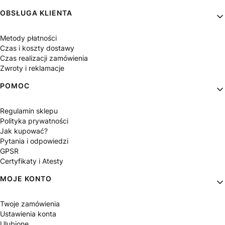
OBSŁUGA KLIENTA
Metody płatności
Czas i koszty dostawy
Czas realizacji zamówienia
Zwroty i reklamacje
POMOC
Regulamin sklepu
Polityka prywatności
Jak kupować?
Pytania i odpowiedzi
GPSR
Certyfikaty i Atesty
MOJE KONTO
Twoje zamówienia
Ustawienia konta
Ulubione