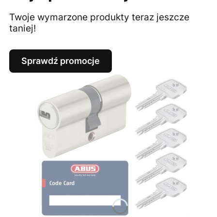
Twoje wymarzone produkty teraz jeszcze
taniej!
Sprawdź promocje