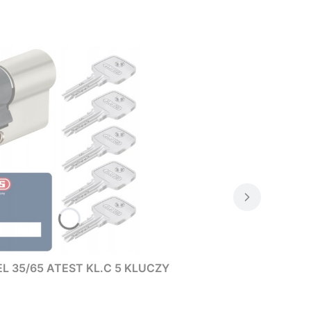
L 35/65 ATEST KL.C 5 KLUCZY