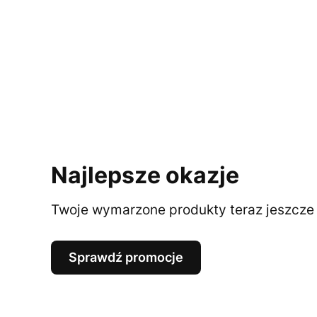
Najlepsze okazje
Twoje wymarzone produkty teraz jeszcze t
Sprawdź promocje