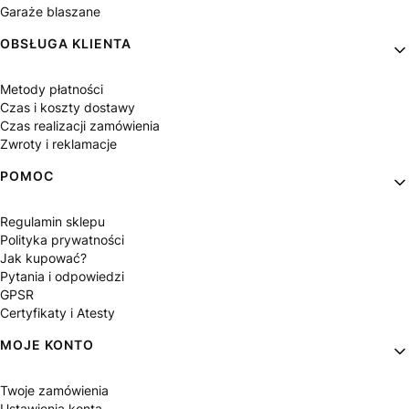
Garaże blaszane
OBSŁUGA KLIENTA
Metody płatności
Czas i koszty dostawy
Czas realizacji zamówienia
Zwroty i reklamacje
POMOC
Regulamin sklepu
Polityka prywatności
Jak kupować?
Pytania i odpowiedzi
GPSR
Certyfikaty i Atesty
MOJE KONTO
Twoje zamówienia
Ustawienia konta