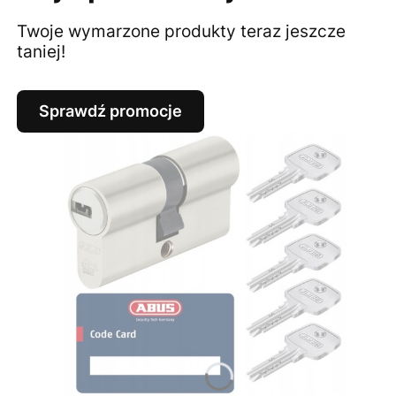
Twoje wymarzone produkty teraz jeszcze
taniej!
Sprawdź promocje