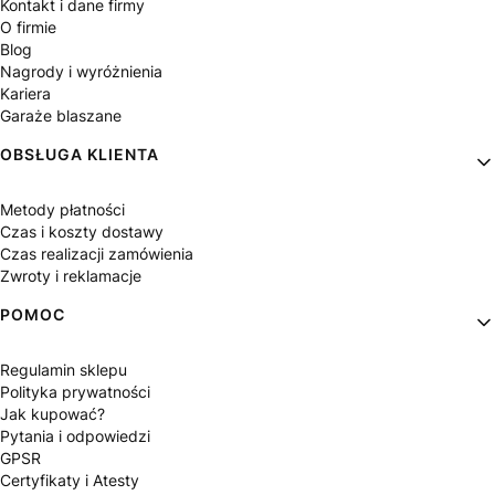
Kontakt i dane firmy
O firmie
Blog
Nagrody i wyróżnienia
Kariera
Garaże blaszane
OBSŁUGA KLIENTA
Metody płatności
Czas i koszty dostawy
Czas realizacji zamówienia
Zwroty i reklamacje
POMOC
Regulamin sklepu
Polityka prywatności
Jak kupować?
Pytania i odpowiedzi
GPSR
Certyfikaty i Atesty