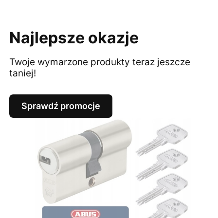
Najlepsze okazje
Twoje wymarzone produkty teraz jeszcze
taniej!
Sprawdź promocje