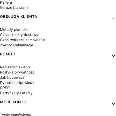
Kariera
Garaże blaszane
OBSŁUGA KLIENTA
Metody płatności
Czas i koszty dostawy
Czas realizacji zamówienia
Zwroty i reklamacje
POMOC
Regulamin sklepu
Polityka prywatności
Jak kupować?
Pytania i odpowiedzi
GPSR
Certyfikaty i Atesty
MOJE KONTO
Twoje zamówienia