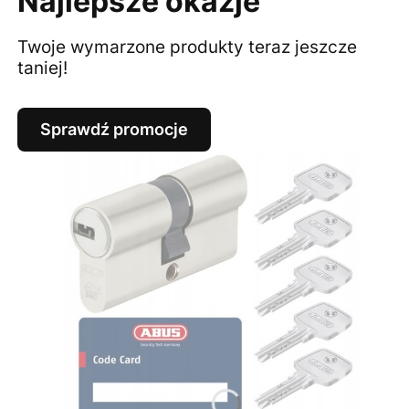
Najlepsze okazje
Twoje wymarzone produkty teraz jeszcze
taniej!
Sprawdź promocje