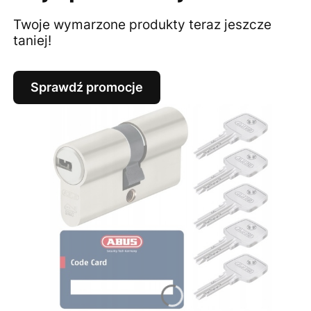
Twoje wymarzone produkty teraz jeszcze
taniej!
Sprawdź promocje