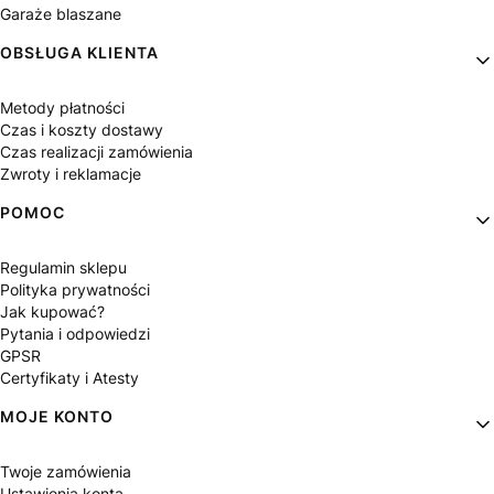
Garaże blaszane
OBSŁUGA KLIENTA
Metody płatności
Czas i koszty dostawy
Czas realizacji zamówienia
Zwroty i reklamacje
POMOC
Regulamin sklepu
Polityka prywatności
Jak kupować?
Pytania i odpowiedzi
GPSR
Certyfikaty i Atesty
MOJE KONTO
Twoje zamówienia
Ustawienia konta