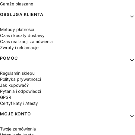
Garaże blaszane
OBSŁUGA KLIENTA
Metody płatności
Czas i koszty dostawy
Czas realizacji zamówienia
Zwroty i reklamacje
POMOC
Regulamin sklepu
Polityka prywatności
Jak kupować?
Pytania i odpowiedzi
GPSR
Certyfikaty i Atesty
MOJE KONTO
Twoje zamówienia
Ustawienia konta