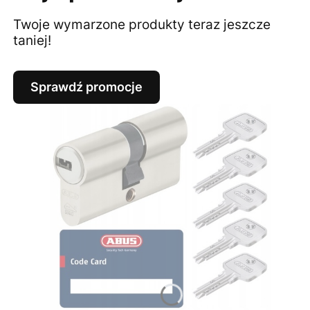
Twoje wymarzone produkty teraz jeszcze
taniej!
Sprawdź promocje