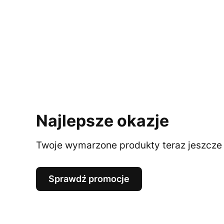
Najlepsze okazje
Twoje wymarzone produkty teraz jeszcze t
Sprawdź promocje