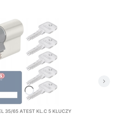
L 35/65 ATEST KL.C 5 KLUCZY