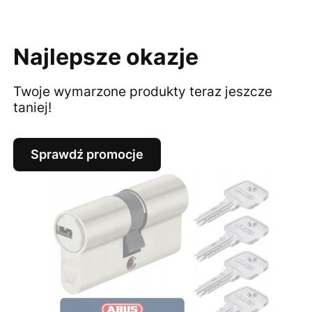
Najlepsze okazje
Twoje wymarzone produkty teraz jeszcze
taniej!
Sprawdź promocje