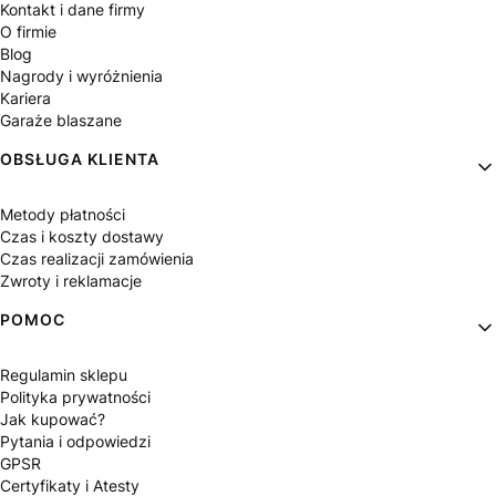
Kontakt i dane firmy
O firmie
Blog
Nagrody i wyróżnienia
Kariera
Garaże blaszane
OBSŁUGA KLIENTA
Metody płatności
Czas i koszty dostawy
Czas realizacji zamówienia
Zwroty i reklamacje
POMOC
Regulamin sklepu
Polityka prywatności
Jak kupować?
Pytania i odpowiedzi
GPSR
Certyfikaty i Atesty