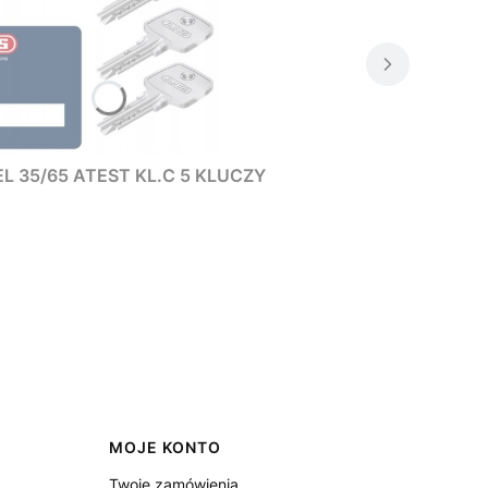
L 35/65 ATEST KL.C 5 KLUCZY
MOJE KONTO
Twoje zamówienia