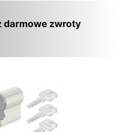
z darmowe zwroty