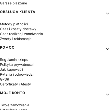
Garaże blaszane
OBSŁUGA KLIENTA
Metody płatności
Czas i koszty dostawy
Czas realizacji zamówienia
Zwroty i reklamacje
POMOC
Regulamin sklepu
Polityka prywatności
Jak kupować?
Pytania i odpowiedzi
GPSR
Certyfikaty i Atesty
MOJE KONTO
Twoje zamówienia
Ustawienia konta