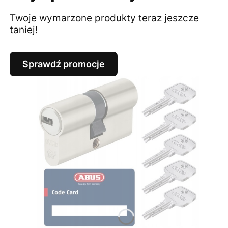
Twoje wymarzone produkty teraz jeszcze
taniej!
Sprawdź promocje