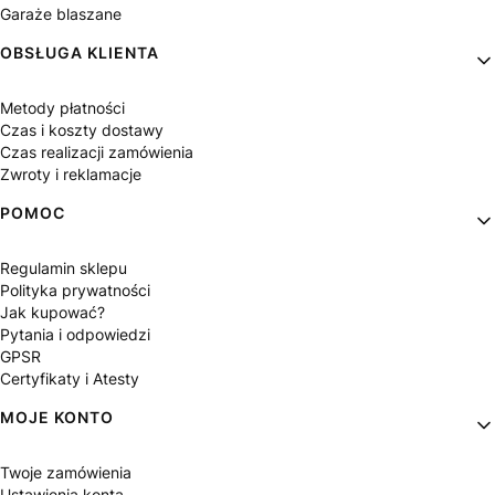
Garaże blaszane
OBSŁUGA KLIENTA
Metody płatności
Czas i koszty dostawy
Czas realizacji zamówienia
Zwroty i reklamacje
POMOC
Regulamin sklepu
Polityka prywatności
Jak kupować?
Pytania i odpowiedzi
GPSR
Certyfikaty i Atesty
MOJE KONTO
Twoje zamówienia
Ustawienia konta