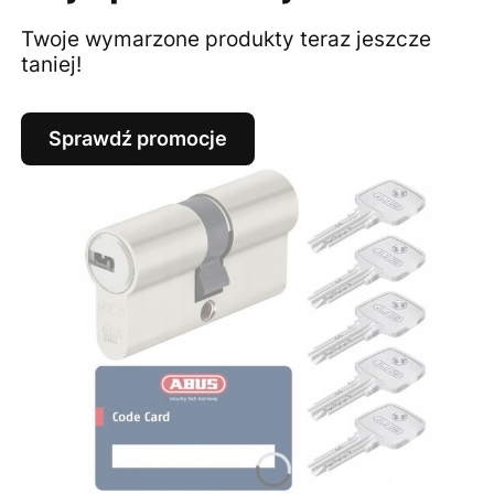
Twoje wymarzone produkty teraz jeszcze
taniej!
Sprawdź promocje