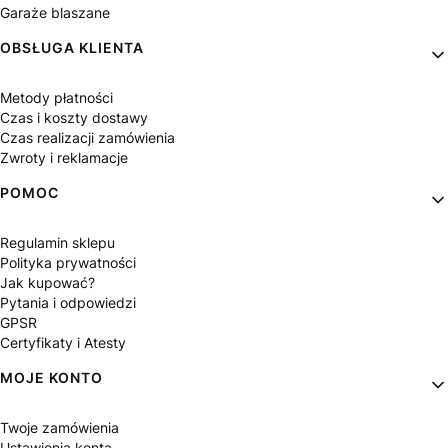
Garaże blaszane
OBSŁUGA KLIENTA
Metody płatności
Czas i koszty dostawy
Czas realizacji zamówienia
Zwroty i reklamacje
POMOC
Regulamin sklepu
Polityka prywatności
Jak kupować?
Pytania i odpowiedzi
GPSR
Certyfikaty i Atesty
MOJE KONTO
Twoje zamówienia
Ustawienia konta