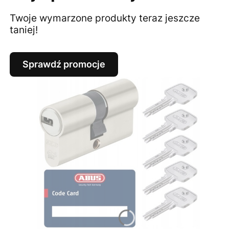
Twoje wymarzone produkty teraz jeszcze
taniej!
Sprawdź promocje