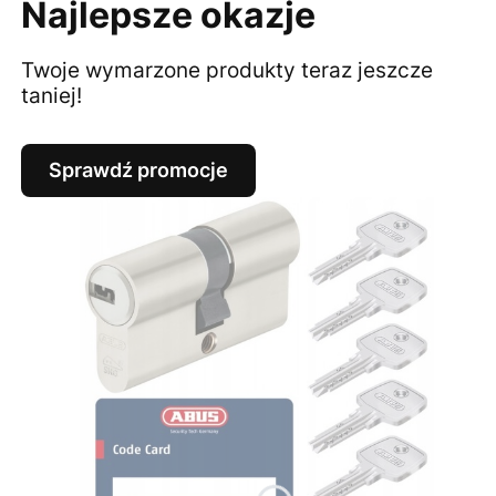
Najlepsze okazje
Twoje wymarzone produkty teraz jeszcze
taniej!
Sprawdź promocje