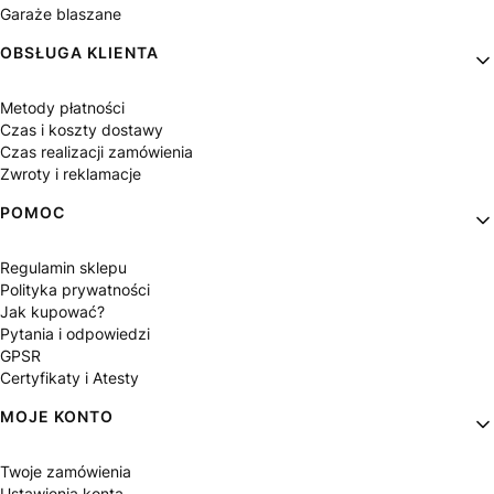
Garaże blaszane
OBSŁUGA KLIENTA
Metody płatności
Czas i koszty dostawy
Czas realizacji zamówienia
Zwroty i reklamacje
POMOC
Regulamin sklepu
Polityka prywatności
Jak kupować?
Pytania i odpowiedzi
GPSR
Certyfikaty i Atesty
MOJE KONTO
Twoje zamówienia
Ustawienia konta