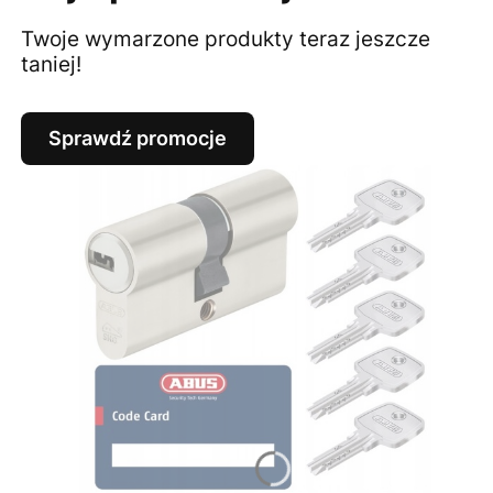
Twoje wymarzone produkty teraz jeszcze
taniej!
Sprawdź promocje